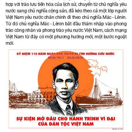
hợp với trào lưu tiến hóa của lịch sử, chuyển từ chủ nghĩa yêu
nước sang chủ nghĩa cộng sản, đã kéo theo cả một lớp người
Việt Nam yêu nước chân chính đi theo chủ nghĩa Mác - Lênin.
Từ đó chủ nghĩa Mác - Lênin bắt đầu thâm nhập vào phong
trào công nhân và phong trào yêu nước Việt Nam, cách mạng
Việt Nam từ đây có một phương hướng mới, một bước ngoặt
mới.